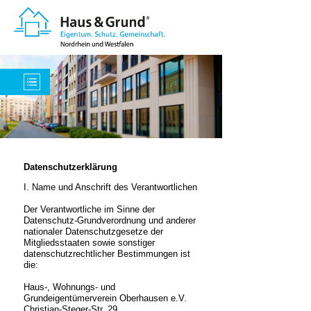
Datenschutzerklärung
I. Name und Anschrift des Verantwortlichen
Der Verantwortliche im Sinne der
Datenschutz-Grundverordnung und anderer
nationaler Datenschutzgesetze der
Mitgliedsstaaten sowie sonstiger
datenschutzrechtlicher Bestimmungen ist
die:
Haus-, Wohnungs- und
Grundeigentümerverein Oberhausen e.V.
Christian-Steger-Str. 29