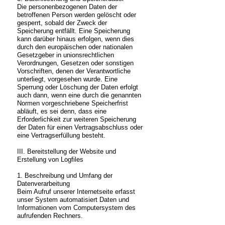
Die personenbezogenen Daten der
betroffenen Person werden gelöscht oder
gesperrt, sobald der Zweck der
Speicherung entfällt. Eine Speicherung
kann darüber hinaus erfolgen, wenn dies
durch den europäischen oder nationalen
Gesetzgeber in unionsrechtlichen
Verordnungen, Gesetzen oder sonstigen
Vorschriften, denen der Verantwortliche
unterliegt, vorgesehen wurde. Eine
Sperrung oder Löschung der Daten erfolgt
auch dann, wenn eine durch die genannten
Normen vorgeschriebene Speicherfrist
abläuft, es sei denn, dass eine
Erforderlichkeit zur weiteren Speicherung
der Daten für einen Vertragsabschluss oder
eine Vertragserfüllung besteht.
III. Bereitstellung der Website und
Erstellung von Logfiles
1. Beschreibung und Umfang der
Datenverarbeitung
Beim Aufruf unserer Internetseite erfasst
unser System automatisiert Daten und
Informationen vom Computersystem des
aufrufenden Rechners.