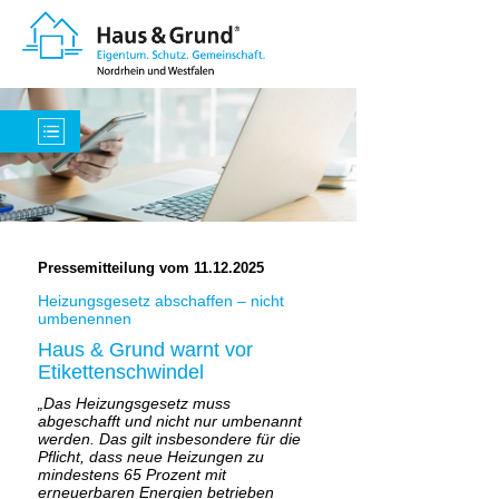
Pressemitteilung vom 11.12.2025
Heizungsgesetz abschaffen – nicht
umbenennen
Haus & Grund warnt vor
Etikettenschwindel
„Das Heizungsgesetz muss
abgeschafft und nicht nur umbenannt
werden. Das gilt insbesondere für die
Pflicht, dass neue Heizungen zu
mindestens 65 Prozent mit
erneuerbaren Energien betrieben