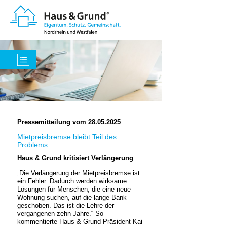
Pressemitteilung vom 28.05.2025
Mietpreisbremse bleibt Teil des
Problems
Haus & Grund kritisiert Verlängerung
„Die Verlängerung der Mietpreisbremse ist
ein Fehler. Dadurch werden wirksame
Lösungen für Menschen, die eine neue
Wohnung suchen, auf die lange Bank
geschoben. Das ist die Lehre der
vergangenen zehn Jahre.“ So
kommentierte Haus & Grund-Präsident Kai